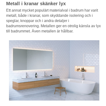
Metall i kranar skänker lyx
Ett annat mycket populärt materialval i badrum har varit
metall, både i kranar, som skyddande isolering och i
speglar, knoppar och i andra detaljer i
badrumsrenovering. Metallen ger en otrolig känsla av lyx
till badrummet. Även metallen är hållbar.