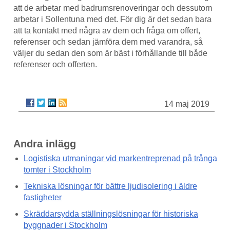
att de arbetar med badrumsrenoveringar och dessutom
arbetar i Sollentuna med det. För dig är det sedan bara
att ta kontakt med några av dem och fråga om offert,
referenser och sedan jämföra dem med varandra, så
väljer du sedan den som är bäst i förhållande till både
referenser och offerten.
14 maj 2019
Andra inlägg
Logistiska utmaningar vid markentreprenad på trånga
tomter i Stockholm
Tekniska lösningar för bättre ljudisolering i äldre
fastigheter
Skräddarsydda ställningslösningar för historiska
byggnader i Stockholm