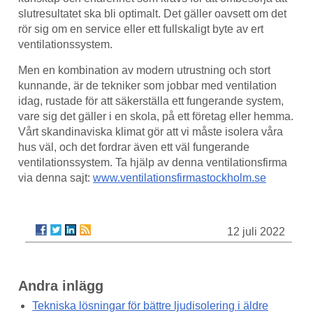
slutresultatet ska bli optimalt. Det gäller oavsett om det
rör sig om en service eller ett fullskaligt byte av ert
ventilationssystem.
Men en kombination av modern utrustning och stort
kunnande, är de tekniker som jobbar med ventilation
idag, rustade för att säkerställa ett fungerande system,
vare sig det gäller i en skola, på ett företag eller hemma.
Vårt skandinaviska klimat gör att vi måste isolera våra
hus väl, och det fordrar även ett väl fungerande
ventilationssystem. Ta hjälp av denna ventilationsfirma
via denna sajt:
www.ventilationsfirmastockholm.se
12 juli 2022
Andra inlägg
Tekniska lösningar för bättre ljudisolering i äldre