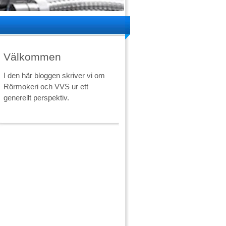
Välkommen
I den här bloggen skriver vi om
Rörmokeri och VVS ur ett
generellt perspektiv.