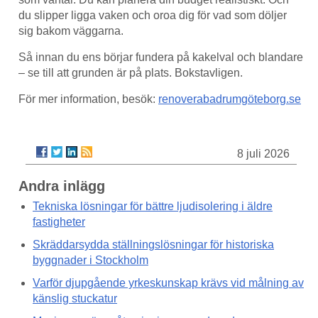
du slipper ligga vaken och oroa dig för vad som döljer
sig bakom väggarna.
Så innan du ens börjar fundera på kakelval och blandare
– se till att grunden är på plats. Bokstavligen.
För mer information, besök:
renoverabadrumgöteborg.se
8 juli 2026
Andra inlägg
Tekniska lösningar för bättre ljudisolering i äldre
fastigheter
Skräddarsydda ställningslösningar för historiska
byggnader i Stockholm
Varför djupgående yrkeskunskap krävs vid målning av
känslig stuckatur