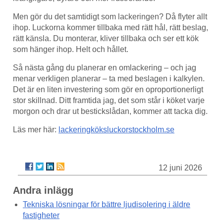
Men gör du det samtidigt som lackeringen? Då flyter allt
ihop. Luckorna kommer tillbaka med rätt hål, rätt beslag,
rätt känsla. Du monterar, kliver tillbaka och ser ett kök
som hänger ihop. Helt och hållet.
Så nästa gång du planerar en omlackering – och jag
menar verkligen planerar – ta med beslagen i kalkylen.
Det är en liten investering som gör en oproportionerligt
stor skillnad. Ditt framtida jag, det som står i köket varje
morgon och drar ut bestickslådan, kommer att tacka dig.
Läs mer här:
lackeringköksluckorstockholm.se
12 juni 2026
Andra inlägg
Tekniska lösningar för bättre ljudisolering i äldre
fastigheter